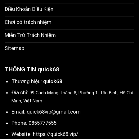
Điều Khoản Điều Kiện
Chơi có trách nhiệm
Miễn Trừ Trách Nhiệm
Sitemap
THÔNG TIN quick68
Thương hiệu:
quick68
Địa chỉ:
99 Cách Mạng Tháng 8, Phường 1, Tân Bình, Hồ Chí
Minh, Việt Nam
Email:
quick68vip@gmail.com
Phone: 0855777555
Website:
https://quick68.vip/