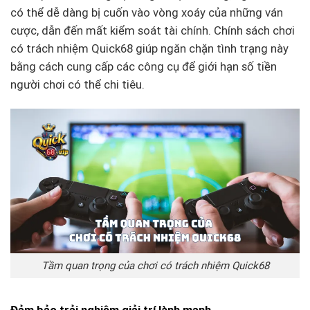
có thể dễ dàng bị cuốn vào vòng xoáy của những ván
cược, dẫn đến mất kiểm soát tài chính. Chính sách chơi
có trách nhiệm Quick68 giúp ngăn chặn tình trạng này
bằng cách cung cấp các công cụ để giới hạn số tiền
người chơi có thể chi tiêu.
Tầm quan trọng của chơi có trách nhiệm Quick68