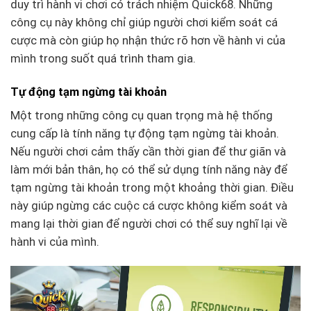
duy trì hành vi chơi có trách nhiệm Quick68. Những
công cụ này không chỉ giúp người chơi kiểm soát cá
cược mà còn giúp họ nhận thức rõ hơn về hành vi của
mình trong suốt quá trình tham gia.
Tự động tạm ngừng tài khoản
Một trong những công cụ quan trọng mà hệ thống
cung cấp là tính năng tự động tạm ngừng tài khoản.
Nếu người chơi cảm thấy cần thời gian để thư giãn và
làm mới bản thân, họ có thể sử dụng tính năng này để
tạm ngừng tài khoản trong một khoảng thời gian. Điều
này giúp ngừng các cuộc cá cược không kiểm soát và
mang lại thời gian để người chơi có thể suy nghĩ lại về
hành vi của mình.