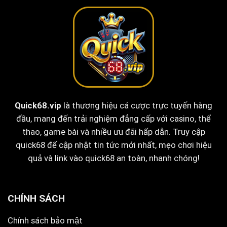
Quick68.vip
là thương hiệu cá cược trực tuyến hàng
đầu, mang đến trải nghiệm đẳng cấp với casino, thể
thao, game bài và nhiều ưu đãi hấp dẫn. Truy cập
quick68 để cập nhật tin tức mới nhất, mẹo chơi hiệu
quả và link vào quick68 an toàn, nhanh chóng!
CHÍNH SÁCH
Chính sách bảo mật