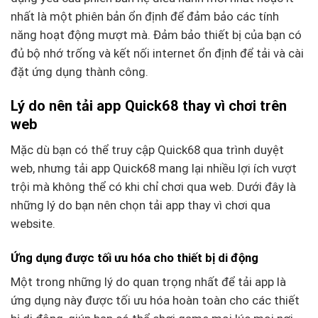
nhất là một phiên bản ổn định để đảm bảo các tính
năng hoạt động mượt mà. Đảm bảo thiết bị của bạn có
đủ bộ nhớ trống và kết nối internet ổn định để tải và cài
đặt ứng dụng thành công.
Lý do nên tải app Quick68 thay vì chơi trên
web
Mặc dù bạn có thể truy cập Quick68 qua trình duyệt
web, nhưng tải app Quick68 mang lại nhiều lợi ích vượt
trội mà không thể có khi chỉ chơi qua web. Dưới đây là
những lý do bạn nên chọn tải app thay vì chơi qua
website.
Ứng dụng được tối ưu hóa cho thiết bị di động
Một trong những lý do quan trọng nhất để tải app là
ứng dụng này được tối ưu hóa hoàn toàn cho các thiết