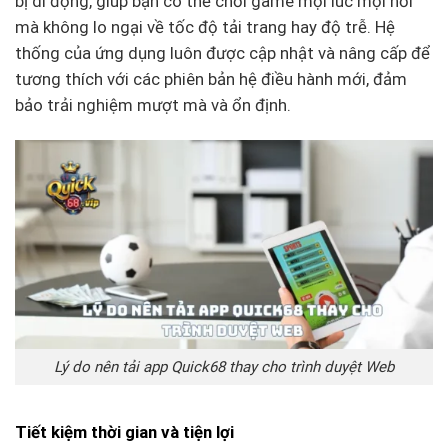
bị di động, giúp bạn có thể chơi game mọi lúc mọi nơi
mà không lo ngại về tốc độ tải trang hay độ trễ. Hệ
thống của ứng dụng luôn được cập nhật và nâng cấp để
tương thích với các phiên bản hệ điều hành mới, đảm
bảo trải nghiệm mượt mà và ổn định.
Lý do nên tải app Quick68 thay cho trình duyệt Web
Tiết kiệm thời gian và tiện lợi