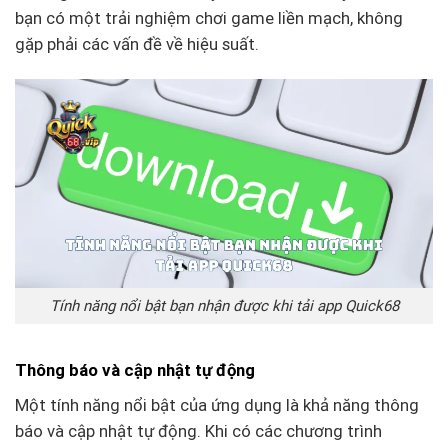
bạn có một trải nghiệm chơi game liền mạch, không
gặp phải các vấn đề về hiệu suất.
Tính năng nổi bật bạn nhận được khi tải app Quick68
Thông báo và cập nhật tự động
Một tính năng nổi bật của ứng dụng là khả năng thông
báo và cập nhật tự động. Khi có các chương trình