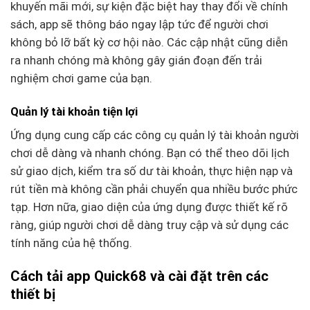
khuyến mãi mới, sự kiện đặc biệt hay thay đổi về chính
sách, app sẽ thông báo ngay lập tức để người chơi
không bỏ lỡ bất kỳ cơ hội nào. Các cập nhật cũng diễn
ra nhanh chóng mà không gây gián đoạn đến trải
nghiệm chơi game của bạn.
Quản lý tài khoản tiện lợi
Ứng dụng cung cấp các công cụ quản lý tài khoản người
chơi dễ dàng và nhanh chóng. Bạn có thể theo dõi lịch
sử giao dịch, kiểm tra số dư tài khoản, thực hiện nạp và
rút tiền mà không cần phải chuyển qua nhiều bước phức
tạp. Hơn nữa, giao diện của ứng dụng được thiết kế rõ
ràng, giúp người chơi dễ dàng truy cập và sử dụng các
tính năng của hệ thống.
Cách tải app Quick68 và cài đặt trên các
thiết bị