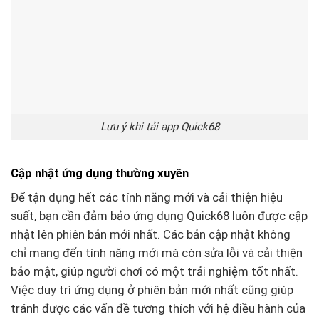
Lưu ý khi tải app Quick68
Cập nhật ứng dụng thường xuyên
Để tận dụng hết các tính năng mới và cải thiện hiệu
suất, bạn cần đảm bảo ứng dụng Quick68 luôn được cập
nhật lên phiên bản mới nhất. Các bản cập nhật không
chỉ mang đến tính năng mới mà còn sửa lỗi và cải thiện
bảo mật, giúp người chơi có một trải nghiệm tốt nhất.
Việc duy trì ứng dụng ở phiên bản mới nhất cũng giúp
tránh được các vấn đề tương thích với hệ điều hành của