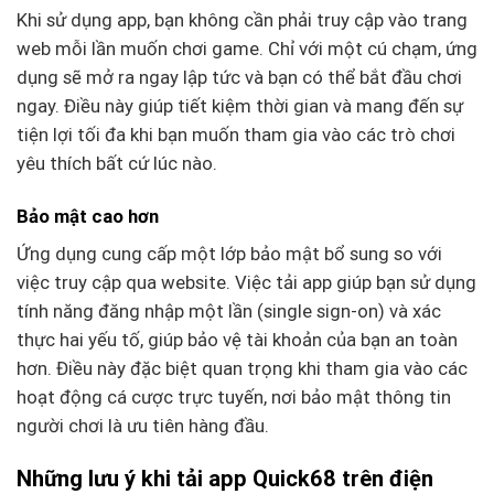
Khi sử dụng app, bạn không cần phải truy cập vào trang
web mỗi lần muốn chơi game. Chỉ với một cú chạm, ứng
dụng sẽ mở ra ngay lập tức và bạn có thể bắt đầu chơi
ngay. Điều này giúp tiết kiệm thời gian và mang đến sự
tiện lợi tối đa khi bạn muốn tham gia vào các trò chơi
yêu thích bất cứ lúc nào.
Bảo mật cao hơn
Ứng dụng cung cấp một lớp bảo mật bổ sung so với
việc truy cập qua website. Việc tải app giúp bạn sử dụng
tính năng đăng nhập một lần (single sign-on) và xác
thực hai yếu tố, giúp bảo vệ tài khoản của bạn an toàn
hơn. Điều này đặc biệt quan trọng khi tham gia vào các
hoạt động cá cược trực tuyến, nơi bảo mật thông tin
người chơi là ưu tiên hàng đầu.
Những lưu ý khi tải app Quick68 trên điện