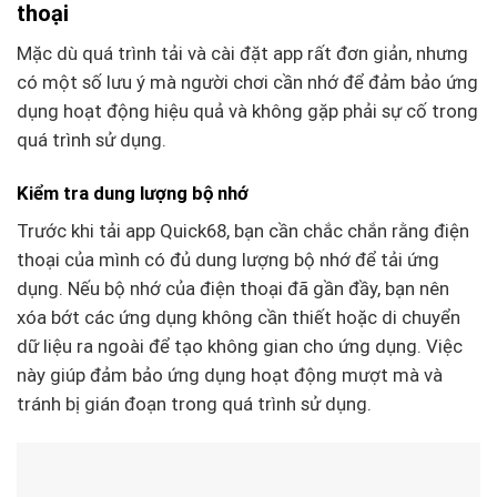
thoại
Mặc dù quá trình tải và cài đặt app rất đơn giản, nhưng
có một số lưu ý mà người chơi cần nhớ để đảm bảo ứng
dụng hoạt động hiệu quả và không gặp phải sự cố trong
quá trình sử dụng.
Kiểm tra dung lượng bộ nhớ
Trước khi tải app Quick68, bạn cần chắc chắn rằng điện
thoại của mình có đủ dung lượng bộ nhớ để tải ứng
dụng. Nếu bộ nhớ của điện thoại đã gần đầy, bạn nên
xóa bớt các ứng dụng không cần thiết hoặc di chuyển
dữ liệu ra ngoài để tạo không gian cho ứng dụng. Việc
này giúp đảm bảo ứng dụng hoạt động mượt mà và
tránh bị gián đoạn trong quá trình sử dụng.