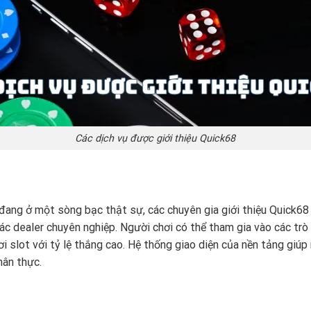
Các dịch vụ được giới thiệu Quick68
đang ở một sòng bạc thật sự, các chuyên gia giới thiệu Quick68 
ác dealer chuyên nghiệp. Người chơi có thể tham gia vào các trò
hơi slot với tỷ lệ thắng cao. Hệ thống giao diện của nền tảng giú
hân thực.