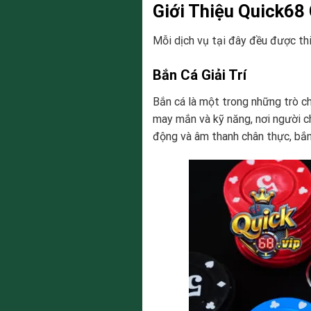
Giới Thiệu Quick68
Mỗi dịch vụ tại đây đều được thi
Bắn Cá Giải Trí
Bắn cá là một trong những trò ch
may mắn và kỹ năng, nơi người c
động và âm thanh chân thực, bắn 