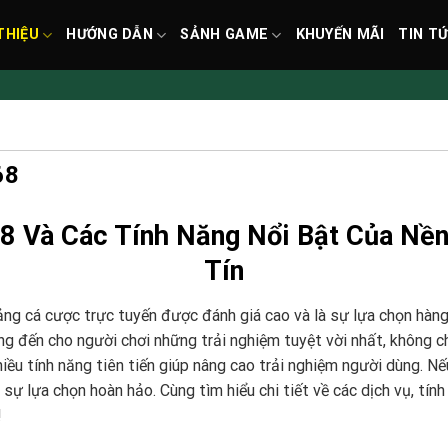
 THIỆU
HƯỚNG DẪN
SẢNH GAME
KHUYẾN MÃI
TIN T
68
68 Và Các Tính Năng Nổi Bật Của Nề
Tín
ảng cá cược trực tuyến được đánh giá cao và là sự lựa chọn hàng
ng đến cho người chơi những trải nghiệm tuyệt vời nhất, không c
iều tính năng tiên tiến giúp nâng cao trải nghiệm người dùng. 
à sự lựa chọn hoàn hảo. Cùng tìm hiểu chi tiết về các dịch vụ, tí
!