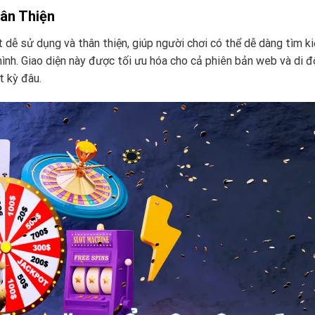
ân Thiện
t dễ sử dụng và thân thiện, giúp người chơi có thể dễ dàng tìm k
 mình. Giao diện này được tối ưu hóa cho cả phiên bản web và di 
t kỳ đâu.