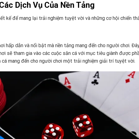
 Các Dịch Vụ Của Nền Tảng
ết kế để mang lại trải nghiệm tuyệt vời và những cơ hội chiến th
ơi hấp dẫn và nổi bật mà nền tảng mang đến cho người chơi. Đây 
hơi sẽ tham gia vào các cuộc săn cá với mục tiêu giành được ph
cá mang đến cho người chơi một trải nghiệm giải trí tuyệt vời.