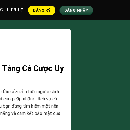
ỨC
LIÊN HỆ
ĐĂNG KÝ
ĐĂNG NHẬP
n Tảng Cá Cược Uy
 đầu của rất nhiều người chơi
hỉ cung cấp những dịch vụ cá
Nếu bạn đang tìm kiếm một nền
nh năng và cam kết bảo mật của