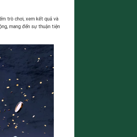
iếm trò chơi, xem kết quả và
động, mang đến sự thuận tiện