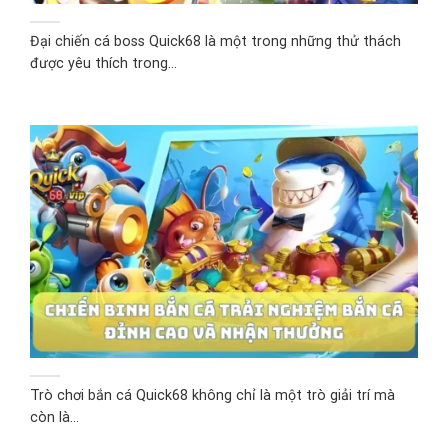
Đại chiến cá boss Quick68 là một trong những thử thách
được yêu thích trong...
Trò chơi bắn cá Quick68 không chỉ là một trò giải trí mà
còn là...