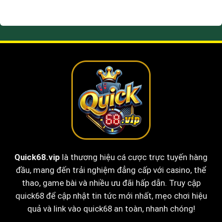
Quick68.vip
là thương hiệu cá cược trực tuyến hàng
đầu, mang đến trải nghiệm đẳng cấp với casino, thể
thao, game bài và nhiều ưu đãi hấp dẫn. Truy cập
quick68 để cập nhật tin tức mới nhất, mẹo chơi hiệu
quả và link vào quick68 an toàn, nhanh chóng!