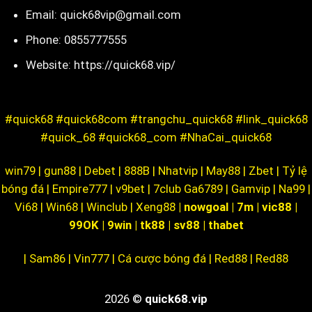
Email:
quick68vip@gmail.com
Phone: 0855777555
Website:
https://quick68.vip/
#quick68 #quick68com #trangchu_quick68 #link_quick68
#quick_68 #quick68_com #NhaCai_quick68
win79
|
gun88
|
Debet
|
888B
|
Nhatvip
|
May88
|
Zbet
|
Tỷ lệ
bóng đá
|
Empire777
|
v9bet
|
7club
Ga6789
|
Gamvip
|
Na99
|
Vi68
|
Win68
|
Winclub
|
Xeng88
|
nowgoal
|
7m
|
vic88
|
99OK
|
9win
|
tk88
|
sv88
|
thabet
|
Sam86
|
Vin777
|
Cá cược bóng đá
|
Red88
|
Red88
2026 ©
quick68.vip