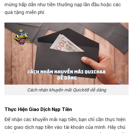
mừng hấp dẫn như tiền thưởng nạp lần đầu hoặc các
quà tặng miễn phí.
Cách nhận khuyến mãi Quick68 dễ dàng
Thực Hiện Giao Dịch Nạp Tiền
Để nhận các khuyến mãi nạp tiền, bạn chỉ cần thực hiện
các giao dịch nạp tiền vào tài khoản của mình. Hãy chú