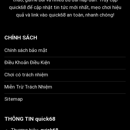
quick68 để cập nhật tin tức mới nhất, mẹo chơi hiệu
quả và link vào quick68 an toàn, nhanh chóng!
CHÍNH SÁCH
Chính sách bảo mật
Điều Khoản Điều Kiện
Chơi có trách nhiệm
Miễn Trừ Trách Nhiệm
Sitemap
THÔNG TIN quick68