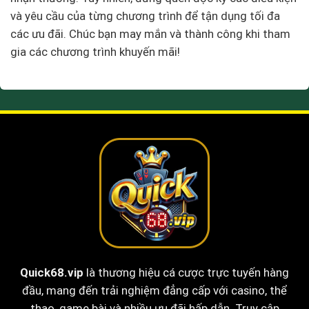
và yêu cầu của từng chương trình để tận dụng tối đa
các ưu đãi. Chúc bạn may mắn và thành công khi tham
gia các chương trình khuyến mãi!
Quick68.vip
là thương hiệu cá cược trực tuyến hàng
đầu, mang đến trải nghiệm đẳng cấp với casino, thể
thao, game bài và nhiều ưu đãi hấp dẫn. Truy cập