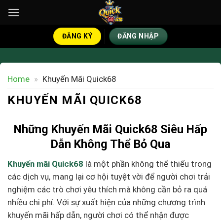
Bỏ
qua
nội
ĐĂNG KÝ
ĐĂNG NHẬP
dung
Home
»
Khuyến Mãi Quick68
KHUYẾN MÃI QUICK68
Những Khuyến Mãi Quick68 Siêu Hấp
Dẫn Không Thể Bỏ Qua
Khuyến mãi Quick68
là một phần không thể thiếu trong
các dịch vụ, mang lại cơ hội tuyệt vời để người chơi trải
nghiệm các trò chơi yêu thích mà không cần bỏ ra quá
nhiều chi phí. Với sự xuất hiện của những chương trình
khuyến mãi hấp dẫn, người chơi có thể nhận được