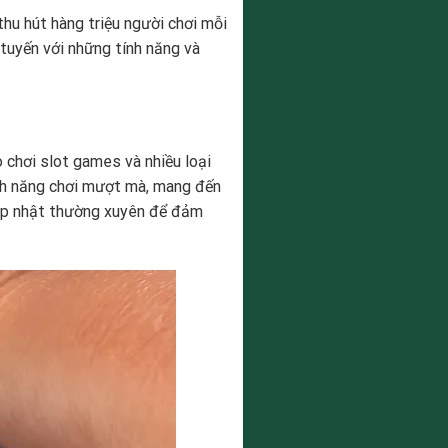
thu hút hàng triệu người chơi mỗi
 tuyến với những tính năng và
ò chơi slot games và nhiều loại
ính năng chơi mượt mà, mang đến
cập nhật thường xuyên để đảm