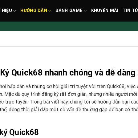
 THIỆU
HƯỚNG DẪN
SẢNH GAME
KHUYẾN MÃI
TIN T
Ký Quick68 nhanh chóng và dễ dàng 
hơi hấp dẫn và những cơ hội giải trí tuyệt vời trên Quick68
,
việc 
n. Mặc dù quy trình đăng ký rất đơn giản, nhưng nhiều người mới
c trực tuyến. Trong bài viết này, chúng tôi sẽ hướng dẫn bạn cá
thể, đồng thời giải đáp một số vấn đề thường gặp để bạn có th
 ký Quick68