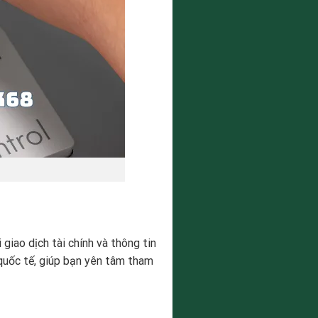
iao dịch tài chính và thông tin
quốc tế, giúp bạn yên tâm tham