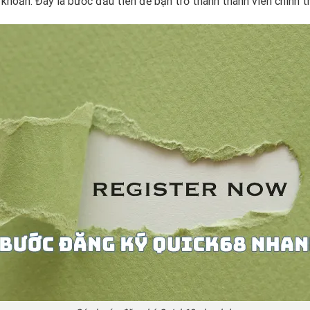
 khoản. Đây là bước đầu tiên để bạn trở thành thành viên chính 