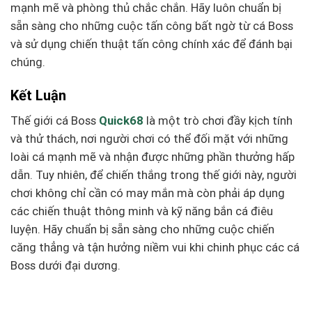
mạnh mẽ và phòng thủ chắc chắn. Hãy luôn chuẩn bị
sẵn sàng cho những cuộc tấn công bất ngờ từ cá Boss
và sử dụng chiến thuật tấn công chính xác để đánh bại
chúng.
Kết Luận
Thế giới cá Boss
Quick68
là một trò chơi đầy kịch tính
và thử thách, nơi người chơi có thể đối mặt với những
loài cá mạnh mẽ và nhận được những phần thưởng hấp
dẫn. Tuy nhiên, để chiến thắng trong thế giới này, người
chơi không chỉ cần có may mắn mà còn phải áp dụng
các chiến thuật thông minh và kỹ năng bắn cá điêu
luyện. Hãy chuẩn bị sẵn sàng cho những cuộc chiến
căng thẳng và tận hưởng niềm vui khi chinh phục các cá
Boss dưới đại dương.