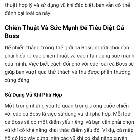
thuật hợp lý và sử dụng vũ khí đặc biệt, bạn vẫn có thể
đánh bại loài cá này.
Chiến Thuật Và Sức Mạnh Để Tiêu Diệt Cá
Boss
Để chiến thắng trong thế giới cá Boss, người chơi cần
phải hiểu rõ các chiến thuật và cách tận dụng sức mạnh
của mình. Việc biết cách đối phó với các loài cá Boss sẽ
giúp bạn vượt qua thử thách và thu được phần thưởng
xứng đáng.
Sử Dụng Vũ Khí Phù Hợp
Một trong những yếu tố quan trọng trong cuộc chiến
với các cá Boss là việc sử dụng vũ khí phù hợp. Mỗi loài
cá Boss sẽ có một điểm yếu riêng, và bạn cần phải chọn
vũ khí có khả năng khai thác điểm yếu đó. Ví dụ, cá mập
hổ có lớp vảy cứng, nên các vũ khí có khả năng xuyên