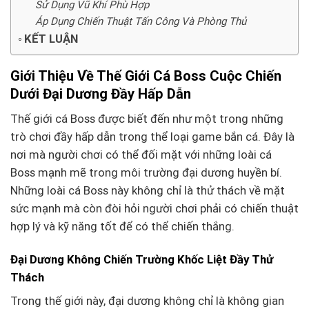
Sử Dụng Vũ Khí Phù Hợp
Áp Dụng Chiến Thuật Tấn Công Và Phòng Thủ
KẾT LUẬN
Giới Thiệu Về Thế Giới Cá Boss Cuộc Chiến
Dưới Đại Dương Đầy Hấp Dẫn
Thế giới cá Boss được biết đến như một trong những
trò chơi đầy hấp dẫn trong thể loại game bắn cá. Đây là
nơi mà người chơi có thể đối mặt với những loài cá
Boss mạnh mẽ trong môi trường đại dương huyền bí.
Những loài cá Boss này không chỉ là thử thách về mặt
sức mạnh mà còn đòi hỏi người chơi phải có chiến thuật
hợp lý và kỹ năng tốt để có thể chiến thắng.
Đại Dương Không Chiến Trường Khốc Liệt Đầy Thử
Thách
Trong thế giới này, đại dương không chỉ là không gian