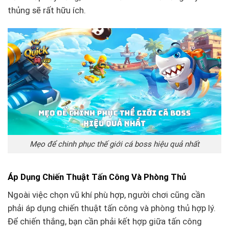
thủng sẽ rất hữu ích.
Mẹo để chinh phục thế giới cá boss hiệu quả nhất
Áp Dụng Chiến Thuật Tấn Công Và Phòng Thủ
Ngoài việc chọn vũ khí phù hợp, người chơi cũng cần
phải áp dụng chiến thuật tấn công và phòng thủ hợp lý.
Để chiến thắng, bạn cần phải kết hợp giữa tấn công