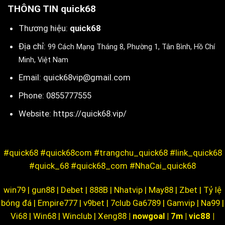
THÔNG TIN quick68
Thương hiệu:
quick68
Địa chỉ:
99 Cách Mạng Tháng 8, Phường 1, Tân Bình, Hồ Chí
Minh, Việt Nam
Email:
quick68vip@gmail.com
Phone: 0855777555
Website:
https://quick68.vip/
#quick68 #quick68com #trangchu_quick68 #link_quick68
#quick_68 #quick68_com #NhaCai_quick68
win79
|
gun88
|
Debet
|
888B
|
Nhatvip
|
May88
|
Zbet
|
Tỷ lệ
bóng đá
|
Empire777
|
v9bet
|
7club
Ga6789
|
Gamvip
|
Na99
|
Vi68
|
Win68
|
Winclub
|
Xeng88
|
nowgoal
|
7m
|
vic88
|