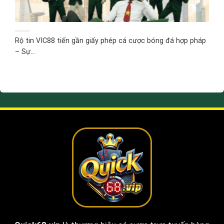
Rộ tin VIC88 tiến gần giấy phép cá cược bóng đá hợp pháp
– Sự...