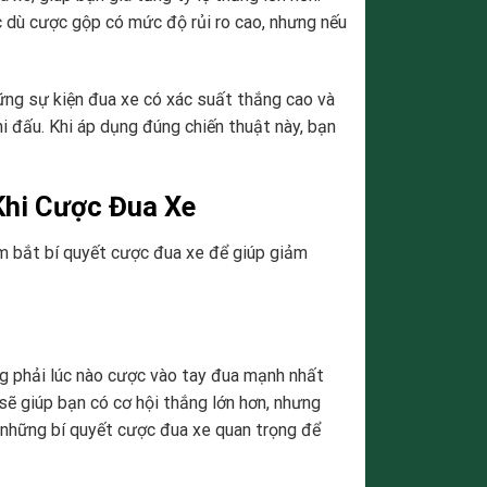
 dù cược gộp có mức độ rủi ro cao, nhưng nếu
ững sự kiện đua xe có xác suất thắng cao và
i đấu. Khi áp dụng đúng chiến thuật này, bạn
Khi Cược Đua Xe
ắm bắt bí quyết cược đua xe để giúp giảm
g phải lúc nào cược vào tay đua mạnh nhất
 sẽ giúp bạn có cơ hội thắng lớn hơn, nhưng
g những bí quyết cược đua xe quan trọng để