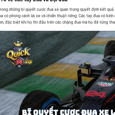
rong những bí quyết cược đua xe quan trọng quyết định kết quả c
ua có phong cách lái xe và chiến thuật riêng. Các tay đua có kin
ơn, đặc biệt khi họ thi đấu trên các chặng đua mà họ đã từng th