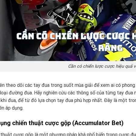
Cần có chiến lược cược hiệu quả v
ên theo dõi các tay đua trong suốt mùa giải để xem ai có phong 
 loại đường đua. Hãy nghiên cứu các thông số của từng tay đua nh
 khi đua, để từ đó lựa chọn tay đua phù hợp nhất. Đây là một tr
ên áp dụng.
ụng chiến thuật cược gộp (Accumulator Bet)
 thuật cược gộp là một phương pháp khá phổ biến trong cược đua 