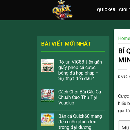
Bỏ
QUICK68
GIỚI
qua
nội
dung
Hom
BÀI VIẾT MỚI NHẤT
BÍ 
MI
Rộ tin VIC88 tiến gần
giấy phép cá cược
bóng đá hợp pháp –
ĐĂNG 
Sự thật đến đâu?
Cách Chơi Bài Câu Cá
Cược 
Chuẩn Cao Thủ Tại
Vuaclub
hiểu 
gia t
Bắn cá Quick68 mang
đến cuộc phiêu lưu
Mụ
trong đại dương