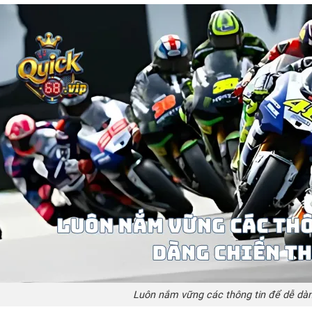
Luôn nắm vững các thông tin để dễ dàn