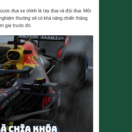
ược đua xe chính là tay đua và đội đua. Mỗi
h nghiệm thường sẽ có khả năng chiến thắng
am gia trước đó.