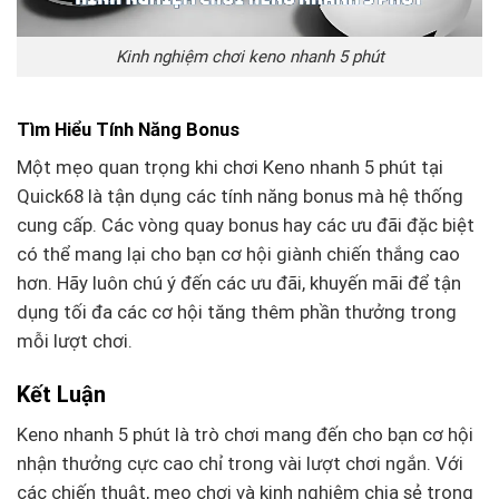
Kinh nghiệm chơi keno nhanh 5 phút
Tìm Hiểu Tính Năng Bonus
Một mẹo quan trọng khi chơi Keno nhanh 5 phút tại
Quick68 là tận dụng các tính năng bonus mà hệ thống
cung cấp. Các vòng quay bonus hay các ưu đãi đặc biệt
có thể mang lại cho bạn cơ hội giành chiến thắng cao
hơn. Hãy luôn chú ý đến các ưu đãi, khuyến mãi để tận
dụng tối đa các cơ hội tăng thêm phần thưởng trong
mỗi lượt chơi.
Kết Luận
Keno nhanh 5 phút là trò chơi mang đến cho bạn cơ hội
nhận thưởng cực cao chỉ trong vài lượt chơi ngắn. Với
các chiến thuật, mẹo chơi và kinh nghiệm chia sẻ trong