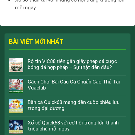
mỗi ngày
BÀI VIẾT MỚI NHẤT
Rộ tin VIC88 tiến gần giấy phép cá cược
bóng đá hợp pháp – Sự thật đến đâu?
Cách Chơi Bài Câu Cá Chuẩn Cao Thủ Tại
Vuaclub
Bắn cá Quick68 mang đến cuộc phiêu lưu
trong đại dương
Xổ số Quick68 với cơ hội trúng lớn thành
triệu phú mỗi ngày