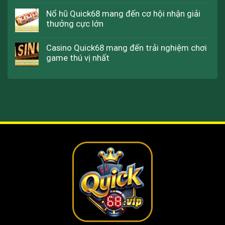
Nổ hũ Quick68 mang đến cơ hội nhận giải
thưởng cực lớn
Casino Quick68 mang đến trải nghiệm chơi
game thú vị nhất