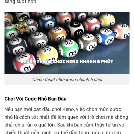
sáng suốt hơn.
Chiến thuật chơi keno nhanh 5 phút
Chơi Với Cược Nhỏ Ban Đầu
Nếu bạn mới bắt đầu chơi Keno, việc chọn mức cược
nhỏ là cách tốt nhất để làm quen với trò chơi mà không
phải chịu rủi ro quá lớn. Sau khi bạn cảm thấy tự tin với
chiến thuật của mình, có thể dần tăng mức cược lên.