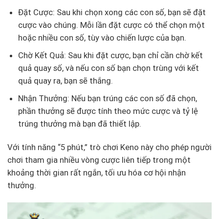
Đặt Cược: Sau khi chọn xong các con số, bạn sẽ đặt
cược vào chúng. Mỗi lần đặt cược có thể chọn một
hoặc nhiều con số, tùy vào chiến lược của bạn.
Chờ Kết Quả: Sau khi đặt cược, bạn chỉ cần chờ kết
quả quay số, và nếu con số bạn chọn trùng với kết
quả quay ra, bạn sẽ thắng.
Nhận Thưởng: Nếu bạn trúng các con số đã chọn,
phần thưởng sẽ được tính theo mức cược và tỷ lệ
trúng thưởng mà bạn đã thiết lập.
Với tính năng “5 phút,” trò chơi Keno này cho phép người
chơi tham gia nhiều vòng cược liên tiếp trong một
khoảng thời gian rất ngắn, tối ưu hóa cơ hội nhận
thưởng.