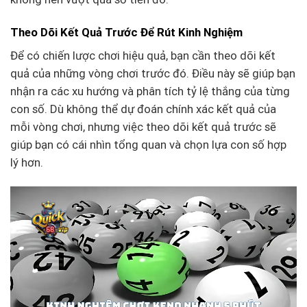
Theo Dõi Kết Quả Trước Để Rút Kinh Nghiệm
Để có chiến lược chơi hiệu quả, bạn cần theo dõi kết
quả của những vòng chơi trước đó. Điều này sẽ giúp bạn
nhận ra các xu hướng và phân tích tỷ lệ thắng của từng
con số. Dù không thể dự đoán chính xác kết quả của
mỗi vòng chơi, nhưng việc theo dõi kết quả trước sẽ
giúp bạn có cái nhìn tổng quan và chọn lựa con số hợp
lý hơn.