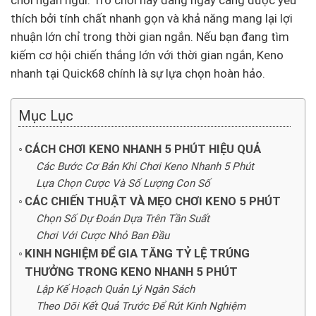
thích bởi tính chất nhanh gọn và khả năng mang lại lợi
nhuận lớn chỉ trong thời gian ngắn. Nếu bạn đang tìm
kiếm cơ hội chiến thắng lớn với thời gian ngắn, Keno
nhanh tại Quick68 chính là sự lựa chọn hoàn hảo.
Mục Lục
CÁCH CHƠI KENO NHANH 5 PHÚT HIỆU QUẢ
Các Bước Cơ Bản Khi Chơi Keno Nhanh 5 Phút
Lựa Chọn Cược Và Số Lượng Con Số
CÁC CHIẾN THUẬT VÀ MẸO CHƠI KENO 5 PHÚT
Chọn Số Dự Đoán Dựa Trên Tần Suất
Chơi Với Cược Nhỏ Ban Đầu
KINH NGHIỆM ĐỂ GIA TĂNG TỶ LỆ TRÚNG
THƯỞNG TRONG KENO NHANH 5 PHÚT
Lập Kế Hoạch Quản Lý Ngân Sách
Theo Dõi Kết Quả Trước Để Rút Kinh Nghiệm