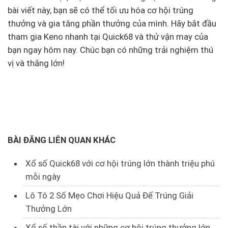
bài viết này, bạn sẽ có thể tối ưu hóa cơ hội trúng
thưởng và gia tăng phần thưởng của mình. Hãy bắt đầu
tham gia Keno nhanh tại Quick68 và thử vận may của
bạn ngay hôm nay. Chúc bạn có những trải nghiệm thú
vị và thắng lớn!
BÀI ĐĂNG LIÊN QUAN KHÁC
Xổ số Quick68 với cơ hội trúng lớn thành triệu phú
mỗi ngày
Lô Tô 2 Số Mẹo Chơi Hiệu Quả Để Trúng Giải
Thưởng Lớn
Xổ số thần tài với những cơ hội trúng thưởng lớn