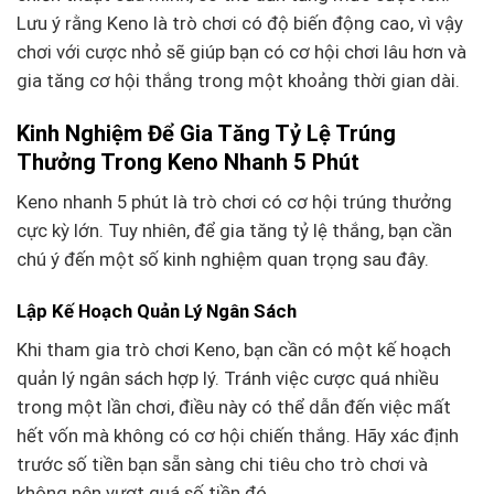
Lưu ý rằng Keno là trò chơi có độ biến động cao, vì vậy
chơi với cược nhỏ sẽ giúp bạn có cơ hội chơi lâu hơn và
gia tăng cơ hội thắng trong một khoảng thời gian dài.
Kinh Nghiệm Để Gia Tăng Tỷ Lệ Trúng
Thưởng Trong Keno Nhanh 5 Phút
Keno nhanh 5 phút là trò chơi có cơ hội trúng thưởng
cực kỳ lớn. Tuy nhiên, để gia tăng tỷ lệ thắng, bạn cần
chú ý đến một số kinh nghiệm quan trọng sau đây.
Lập Kế Hoạch Quản Lý Ngân Sách
Khi tham gia trò chơi Keno, bạn cần có một kế hoạch
quản lý ngân sách hợp lý. Tránh việc cược quá nhiều
trong một lần chơi, điều này có thể dẫn đến việc mất
hết vốn mà không có cơ hội chiến thắng. Hãy xác định
trước số tiền bạn sẵn sàng chi tiêu cho trò chơi và
không nên vượt quá số tiền đó.