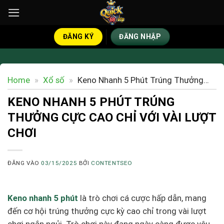
Bỏ
qua
nội
ĐĂNG KÝ
ĐĂNG NHẬP
dung
Home
»
Xổ số
»
Keno Nhanh 5 Phút Trúng Thưởng
Cực Cao Chỉ Với Vài Lượt Chơi
KENO NHANH 5 PHÚT TRÚNG
THƯỞNG CỰC CAO CHỈ VỚI VÀI LƯỢT
CHƠI
ĐĂNG VÀO
03/15/2025
BỞI
CONTENTSEO
Keno nhanh 5 phút
là trò chơi cá cược hấp dẫn, mang
đến cơ hội trúng thưởng cực kỳ cao chỉ trong vài lượt
chơi ngắn ngủi. Trò chơi này đang ngày càng được yêu