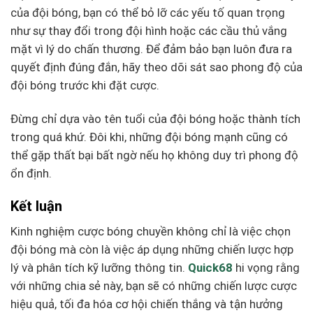
của đội bóng, bạn có thể bỏ lỡ các yếu tố quan trọng
như sự thay đổi trong đội hình hoặc các cầu thủ vắng
mặt vì lý do chấn thương. Để đảm bảo bạn luôn đưa ra
quyết định đúng đắn, hãy theo dõi sát sao phong độ của
đội bóng trước khi đặt cược.
Đừng chỉ dựa vào tên tuổi của đội bóng hoặc thành tích
trong quá khứ. Đôi khi, những đội bóng mạnh cũng có
thể gặp thất bại bất ngờ nếu họ không duy trì phong độ
ổn định.
Kết luận
Kinh nghiệm cược bóng chuyền không chỉ là việc chọn
đội bóng mà còn là việc áp dụng những chiến lược hợp
lý và phân tích kỹ lưỡng thông tin.
Quick68
hi vọng rằng
với những chia sẻ này, bạn sẽ có những chiến lược cược
hiệu quả, tối đa hóa cơ hội chiến thắng và tận hưởng