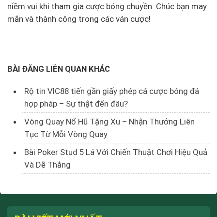
niềm vui khi tham gia cược bóng chuyền. Chúc bạn may
mắn và thành công trong các ván cược!
BÀI ĐĂNG LIÊN QUAN KHÁC
Rộ tin VIC88 tiến gần giấy phép cá cược bóng đá
hợp pháp – Sự thật đến đâu?
Vòng Quay Nổ Hũ Tặng Xu – Nhận Thưởng Liên
Tục Từ Mỗi Vòng Quay
Bài Poker Stud 5 Lá Với Chiến Thuật Chơi Hiệu Quả
Và Dễ Thắng