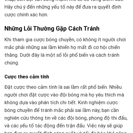
Hãy chú ý đến những yếu tố này để đưa ra quyết định
cược chính xác hơn.
Những Lỗi Thường Gặp Cách Tránh
Khi tham gia cược bóng chuyền, có không ít người chơi
mắc phải những sai lầm khiến họ mất đi cơ hội chiến
thắng. Dưới đây là một số lỗi phổ biến và cách tránh
chúng.
Cược theo cảm tính
Đặt cược theo cảm tính là sai lầm rất phổ biến. Nhiều
người chơi đặt cược vào đội bóng mà họ yêu thích mà
không dựa vào phân tích chi tiết. Kinh nghiệm cược
bóng chuyền để tránh mắc phải sai lầm này, bạn cần
nghiên cứu thông tin về các đội bóng, phong độ thi đấu,
và các yếu tố tác động đến trận đấu. Việc này sẽ giúp