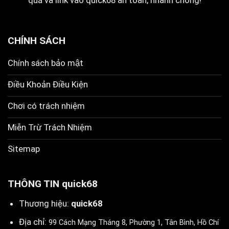
quả và link vào quick68 an toàn, nhanh chóng!
CHÍNH SÁCH
Chính sách bảo mật
Điều Khoản Điều Kiện
Chơi có trách nhiệm
Miễn Trừ Trách Nhiệm
Sitemap
THÔNG TIN quick68
Thương hiệu:
quick68
Địa chỉ:
99 Cách Mạng Tháng 8, Phường 1, Tân Bình, Hồ Chí