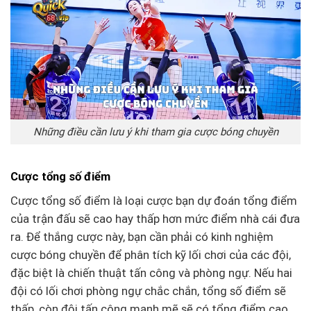
Những điều cần lưu ý khi tham gia cược bóng chuyền
Cược tổng số điểm
Cược tổng số điểm là loại cược bạn dự đoán tổng điểm
của trận đấu sẽ cao hay thấp hơn mức điểm nhà cái đưa
ra. Để thắng cược này, bạn cần phải có kinh nghiệm
cược bóng chuyền để phân tích kỹ lối chơi của các đội,
đặc biệt là chiến thuật tấn công và phòng ngự. Nếu hai
đội có lối chơi phòng ngự chắc chắn, tổng số điểm sẽ
thấp, còn đội tấn công mạnh mẽ sẽ có tổng điểm cao.