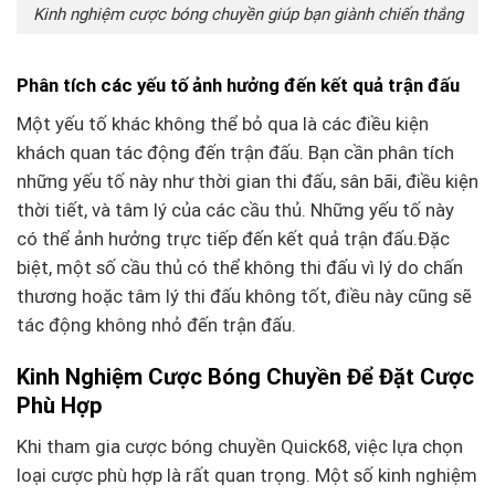
Kinh nghiệm cược bóng chuyền giúp bạn giành chiến thắng
Phân tích các yếu tố ảnh hưởng đến kết quả trận đấu
Một yếu tố khác không thể bỏ qua là các điều kiện
khách quan tác động đến trận đấu. Bạn cần phân tích
những yếu tố này như thời gian thi đấu, sân bãi, điều kiện
thời tiết, và tâm lý của các cầu thủ. Những yếu tố này
có thể ảnh hưởng trực tiếp đến kết quả trận đấu.Đặc
biệt, một số cầu thủ có thể không thi đấu vì lý do chấn
thương hoặc tâm lý thi đấu không tốt, điều này cũng sẽ
tác động không nhỏ đến trận đấu.
Kinh Nghiệm Cược Bóng Chuyền Để Đặt Cược
Phù Hợp
Khi tham gia cược bóng chuyền Quick68, việc lựa chọn
loại cược phù hợp là rất quan trọng. Một số kinh nghiệm