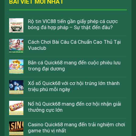
BÀI VIẾT MỚI NHẤT
Rộ tin VIC88 tiến gần giấy phép cá cược
bóng đá hợp pháp – Sự thật đến đâu?
Cách Chơi Bài Câu Cá Chuẩn Cao Thủ Tại
Vuaclub
Bắn cá Quick68 mang đến cuộc phiêu lưu
trong đại dương
Xổ số Quick68 với cơ hội trúng lớn thành
triệu phú mỗi ngày
Nổ hũ Quick68 mang đến cơ hội nhận giải
thưởng cực lớn
Casino Quick68 mang đến trải nghiệm chơi
game thú vị nhất