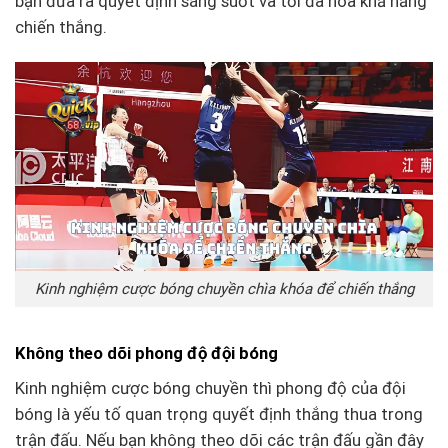
bạn đưa ra quyết định sáng suốt và tối đa hóa khả năng
chiến thắng.
Kinh nghiệm cược bóng chuyền chìa khóa để chiến thắng
Không theo dõi phong độ đội bóng
Kinh nghiệm cược bóng chuyền thì phong độ của đội
bóng là yếu tố quan trọng quyết định thắng thua trong
trận đấu. Nếu bạn không theo dõi các trận đấu gần đây