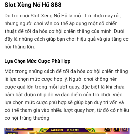
Slot Xèng Nổ Hũ 888
Dù trò chơi Slot Xèng Nổ Hũ là một trò chơi may rủi,
nhưng người chơi vẫn có thể áp dụng một số chiến
thuật để tối đa hóa cơ hội chiến thắng của mình. Dưới
đây là những cách giúp bạn chơi hiệu quả và gia tăng cơ
hội thắng lớn.
Lựa Chọn Mức Cược Phù Hợp
Một trong những cách để tối đa hóa cơ hội chiến thắng
là lựa chọn mức cược hợp lý. Người chơi không nên
cược quá lớn trong mỗi lượt quay, đặc biệt là khi chưa
nắm bắt được nhịp độ và đặc điểm của trò chơi. Việc
lựa chọn mức cược phù hợp sẽ giúp bạn duy trì vốn và
có thể tham gia vào nhiều lượt quay hơn, từ đó có nhiều
cơ hội trúng thưởng.