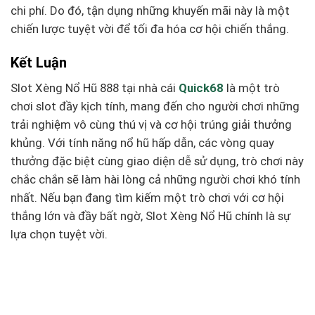
chi phí. Do đó, tận dụng những khuyến mãi này là một
chiến lược tuyệt vời để tối đa hóa cơ hội chiến thắng.
Kết Luận
Slot Xèng Nổ Hũ 888 tại nhà cái
Quick68
là một trò
chơi slot đầy kịch tính, mang đến cho người chơi những
trải nghiệm vô cùng thú vị và cơ hội trúng giải thưởng
khủng. Với tính năng nổ hũ hấp dẫn, các vòng quay
thưởng đặc biệt cùng giao diện dễ sử dụng, trò chơi này
chắc chắn sẽ làm hài lòng cả những người chơi khó tính
nhất. Nếu bạn đang tìm kiếm một trò chơi với cơ hội
thắng lớn và đầy bất ngờ, Slot Xèng Nổ Hũ chính là sự
lựa chọn tuyệt vời.