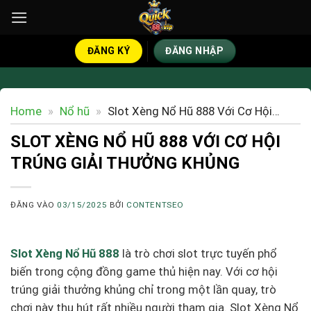
Bỏ
qua
nội
ĐĂNG KÝ
ĐĂNG NHẬP
dung
Home
»
Nổ hũ
»
Slot Xèng Nổ Hũ 888 Với Cơ Hội
Trúng Giải Thưởng Khủng
SLOT XÈNG NỔ HŨ 888 VỚI CƠ HỘI
TRÚNG GIẢI THƯỞNG KHỦNG
ĐĂNG VÀO
03/15/2025
BỞI
CONTENTSEO
Slot Xèng Nổ Hũ 888
là trò chơi slot trực tuyến phổ
biến trong cộng đồng game thủ hiện nay. Với cơ hội
trúng giải thưởng khủng chỉ trong một lần quay, trò
chơi này thu hút rất nhiều người tham gia. Slot Xèng Nổ