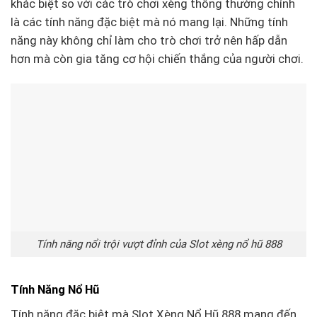
khác biệt so với các trò chơi xèng thông thường chính
là các tính năng đặc biệt mà nó mang lại. Những tính
năng này không chỉ làm cho trò chơi trở nên hấp dẫn
hơn mà còn gia tăng cơ hội chiến thắng của người chơi.
Tính năng nổi trội vượt đỉnh của Slot xèng nổ hũ 888
Tính Năng Nổ Hũ
Tính năng đặc biệt mà Slot Xèng Nổ Hũ 888 mang đến