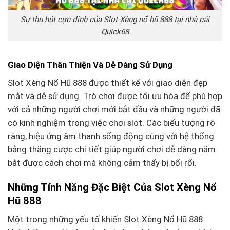
Sự thu hút cực định của Slot Xèng nổ hũ 888 tại nhà cái
Quick68
Giao Diện Thân Thiện Và Dễ Dàng Sử Dụng
Slot Xèng Nổ Hũ 888 được thiết kế với giao diện đẹp
mắt và dễ sử dụng. Trò chơi được tối ưu hóa để phù hợp
với cả những người chơi mới bắt đầu và những người đã
có kinh nghiệm trong việc chơi slot. Các biểu tượng rõ
ràng, hiệu ứng âm thanh sống động cùng với hệ thống
bảng thắng cược chi tiết giúp người chơi dễ dàng nắm
bắt được cách chơi mà không cảm thấy bị bối rối.
Những Tính Năng Đặc Biệt Của Slot Xèng Nổ
Hũ 888
Một trong những yếu tố khiến Slot Xèng Nổ Hũ 888