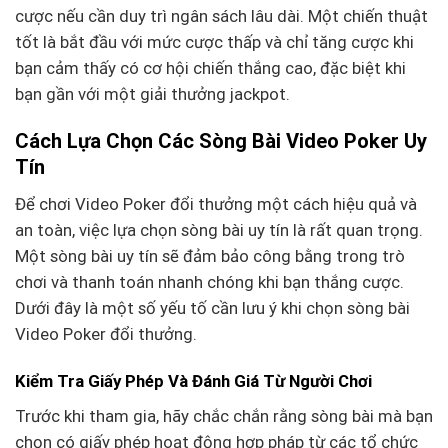
cược nếu cần duy trì ngân sách lâu dài. Một chiến thuật
tốt là bắt đầu với mức cược thấp và chỉ tăng cược khi
bạn cảm thấy có cơ hội chiến thắng cao, đặc biệt khi
bạn gần với một giải thưởng jackpot.
Cách Lựa Chọn Các Sòng Bài Video Poker Uy
Tín
Để chơi Video Poker đổi thưởng một cách hiệu quả và
an toàn, việc lựa chọn sòng bài uy tín là rất quan trọng.
Một sòng bài uy tín sẽ đảm bảo công bằng trong trò
chơi và thanh toán nhanh chóng khi bạn thắng cược.
Dưới đây là một số yếu tố cần lưu ý khi chọn sòng bài
Video Poker đổi thưởng.
Kiểm Tra Giấy Phép Và Đánh Giá Từ Người Chơi
Trước khi tham gia, hãy chắc chắn rằng sòng bài mà bạn
chọn có giấy phép hoạt động hợp pháp từ các tổ chức