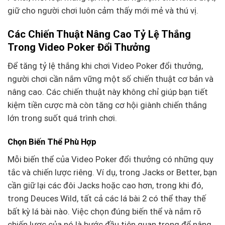
giữ cho người chơi luôn cảm thấy mới mẻ và thú vị.
Các Chiến Thuật Nâng Cao Tỷ Lệ Thắng
Trong Video Poker Đổi Thưởng
Để tăng tỷ lệ thắng khi chơi Video Poker đổi thưởng,
người chơi cần nắm vững một số chiến thuật cơ bản và
nâng cao. Các chiến thuật này không chỉ giúp bạn tiết
kiệm tiền cược mà còn tăng cơ hội giành chiến thắng
lớn trong suốt quá trình chơi.
Chọn Biến Thể Phù Hợp
Mỗi biến thể của Video Poker đổi thưởng có những quy
tắc và chiến lược riêng. Ví dụ, trong Jacks or Better, bạn
cần giữ lại các đôi Jacks hoặc cao hơn, trong khi đó,
trong Deuces Wild, tất cả các lá bài 2 có thể thay thế
bất kỳ lá bài nào. Việc chọn đúng biến thể và nắm rõ
chiến lược của nó là bước đầu tiên quan trọng để nâng