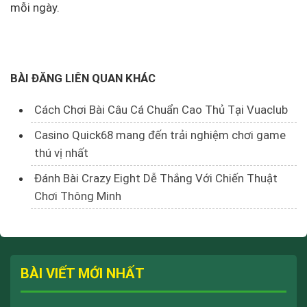
mỗi ngày.
BÀI ĐĂNG LIÊN QUAN KHÁC
Cách Chơi Bài Câu Cá Chuẩn Cao Thủ Tại Vuaclub
Casino Quick68 mang đến trải nghiệm chơi game
thú vị nhất
Đánh Bài Crazy Eight Dễ Thắng Với Chiến Thuật
Chơi Thông Minh
BÀI VIẾT MỚI NHẤT