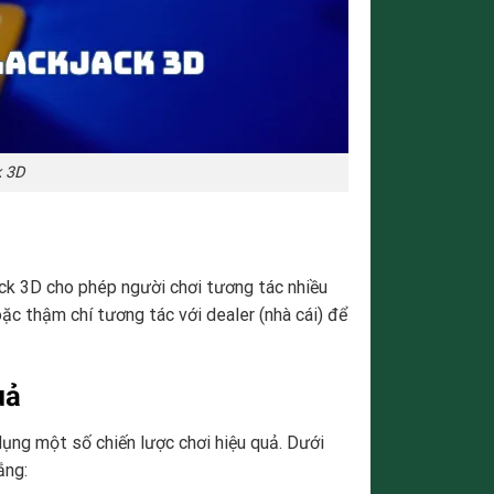
k 3D
ack 3D cho phép người chơi tương tác nhiều
oặc thậm chí tương tác với dealer (nhà cái) để
uả
 dụng một số chiến lược chơi hiệu quả. Dưới
ắng: