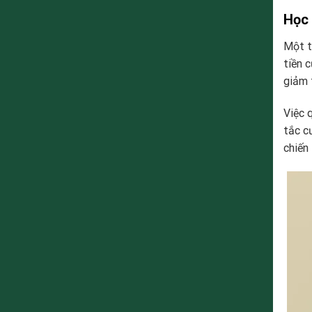
Học 
Một t
tiền 
giảm t
Việc 
tắc c
chiến