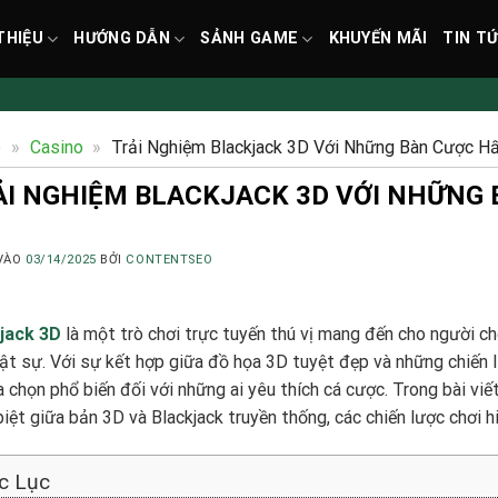
 THIỆU
HƯỚNG DẪN
SẢNH GAME
KHUYẾN MÃI
TIN T
e
»
Casino
»
Trải Nghiệm Blackjack 3D Với Những Bàn Cược H
ẢI NGHIỆM BLACKJACK 3D VỚI NHỮNG
VÀO
03/14/2025
BỞI
CONTENTSEO
jack 3D
là một trò chơi trực tuyến thú vị mang đến cho người 
hật sự. Với sự kết hợp giữa đồ họa 3D tuyệt đẹp và những chiến 
a chọn phổ biến đối với những ai yêu thích cá cược. Trong bài viế
biệt giữa bản 3D và Blackjack truyền thống, các chiến lược chơi h
c Lục