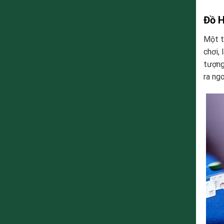
Đồ 
Một t
chơi,
tượng
ra ngo