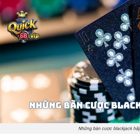
Những bàn cược blackjack hấ