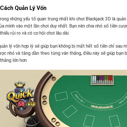
Cách Quản Lý Vốn
rong những yếu tố quan trọng nhất khi chơi Blackjack 3D là quản
của mình vào một lần chơi duy nhất. Bạn nên chia nhỏ số tiền cượ
hiểu rủi ro và có cơ hội chơi lâu dài.
quản lý vốn hợp lý sẽ giúp bạn không bị mất hết số tiền chỉ sau 
ược nhỏ và tăng dần theo từng ván thắng, điều này sẽ giúp bạn 
 thắng lớn hơn.