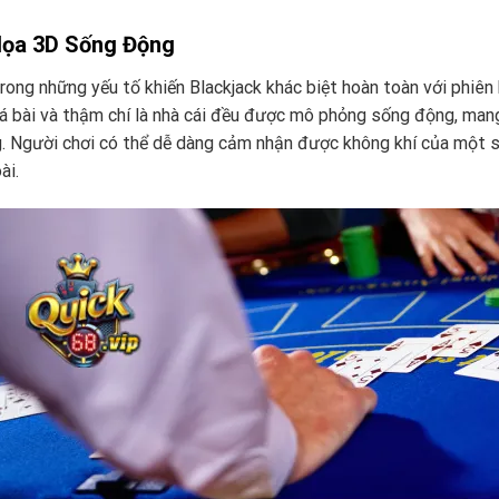
Họa 3D Sống Động
rong những yếu tố khiến Blackjack khác biệt hoàn toàn với phiên 
 lá bài và thậm chí là nhà cái đều được mô phỏng sống động, man
. Người chơi có thể dễ dàng cảm nhận được không khí của một s
ài.