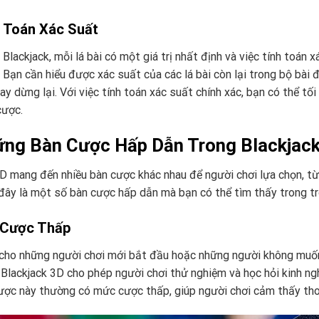
 Toán Xác Suất
Blackjack, mỗi lá bài có một giá trị nhất định và việc tính toán x
. Bạn cần hiểu được xác suất của các lá bài còn lại trong bộ bài 
ay dừng lại. Với việc tính toán xác suất chính xác, bạn có thể tối
cược.
ng Bàn Cược Hấp Dẫn Trong Blackjac
D mang đến nhiều bàn cược khác nhau để người chơi lựa chọn, từ
đây là một số bàn cược hấp dẫn mà bạn có thể tìm thấy trong trò
 Cược Thấp
cho những người chơi mới bắt đầu hoặc những người không muốn
 Blackjack 3D cho phép người chơi thử nghiệm và học hỏi kinh n
ược này thường có mức cược thấp, giúp người chơi cảm thấy thoải