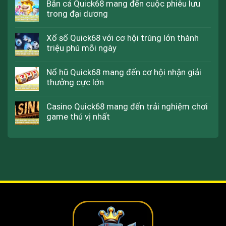
Bắn cá Quick68 mang đến cuộc phiêu lưu
trong đại dương
Xổ số Quick68 với cơ hội trúng lớn thành
triệu phú mỗi ngày
Nổ hũ Quick68 mang đến cơ hội nhận giải
thưởng cực lớn
Casino Quick68 mang đến trải nghiệm chơi
game thú vị nhất