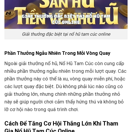
Giải thưởng đặc biệt tại nổ hũ tam cúc online
Phần Thưởng Ngẫu Nhiên Trong Mỗi Vòng Quay
Ngoài giải thưởng nổ hũ, Nổ Hũ Tam Cúc còn cung cấp
nhiều phần thưởng ngẫu nhiên trong mỗi lượt quay. Các
phần thưởng này có thể là xu, vòng quay miễn phí, hoặc
các lượt quay đặc biệt. Dù không phải lúc nào cũng có
giải thưởng lớn, nhưng chính những phần thưởng nhỏ
này sẽ giúp người chơi cảm thấy hứng thú và không bỏ
lỡ cơ hội nào trong quá trình chơi.
Cách Để Tăng Cơ Hội Thắng Lớn Khi Tham
Gia Nổ Hũ Tam Cúc Online