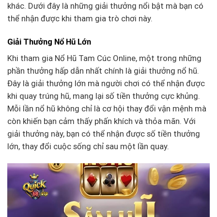
khác. Dưới đây là những giải thưởng nổi bật mà bạn có
thể nhận được khi tham gia trò chơi này.
Giải Thưởng Nổ Hũ Lớn
Khi tham gia Nổ Hũ Tam Cúc Online, một trong những
phần thưởng hấp dẫn nhất chính là giải thưởng nổ hũ.
Đây là giải thưởng lớn mà người chơi có thể nhận được
khi quay trúng hũ, mang lại số tiền thưởng cực khủng.
Mỗi lần nổ hũ không chỉ là cơ hội thay đổi vận mệnh mà
còn khiến bạn cảm thấy phấn khích và thỏa mãn. Với
giải thưởng này, bạn có thể nhận được số tiền thưởng
lớn, thay đổi cuộc sống chỉ sau một lần quay.