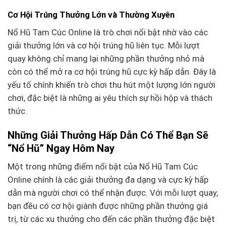
Cơ Hội Trúng Thưởng Lớn và Thường Xuyên
Nổ Hũ Tam Cúc Online là trò chơi nổi bật nhờ vào các
giải thưởng lớn và cơ hội trúng hũ liên tục. Mỗi lượt
quay không chỉ mang lại những phần thưởng nhỏ mà
còn có thể mở ra cơ hội trúng hũ cực kỳ hấp dẫn. Đây là
yếu tố chính khiến trò chơi thu hút một lượng lớn người
chơi, đặc biệt là những ai yêu thích sự hồi hộp và thách
thức.
Những Giải Thưởng Hấp Dẫn Có Thể Bạn Sẽ
“Nổ Hũ” Ngay Hôm Nay
Một trong những điểm nổi bật của Nổ Hũ Tam Cúc
Online chính là các giải thưởng đa dạng và cực kỳ hấp
dẫn mà người chơi có thể nhận được. Với mỗi lượt quay,
bạn đều có cơ hội giành được những phần thưởng giá
trị, từ các xu thưởng cho đến các phần thưởng đặc biệt