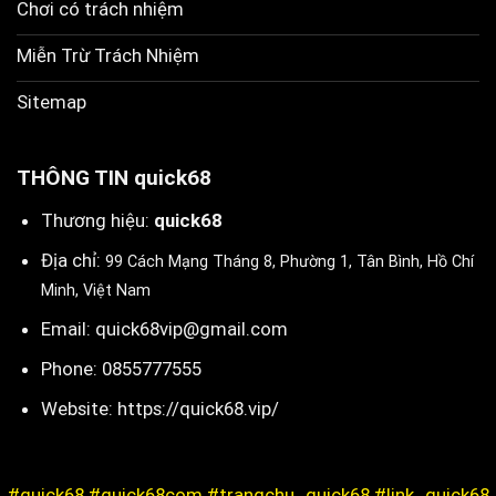
Chơi có trách nhiệm
Miễn Trừ Trách Nhiệm
Sitemap
THÔNG TIN quick68
Thương hiệu:
quick68
Địa chỉ:
99 Cách Mạng Tháng 8, Phường 1, Tân Bình, Hồ Chí
Minh, Việt Nam
Email:
quick68vip@gmail.com
Phone: 0855777555
Website:
https://quick68.vip/
#quick68 #quick68com #trangchu_quick68 #link_quick68